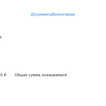
Документы
Волонтерам
00 ₽
Общая сумма оказываемой