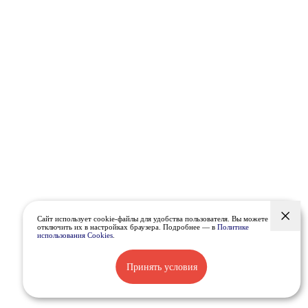
Сайт использует cookie-файлы для удобства пользователя. Вы можете
отключить их в настройках браузера. Подробнее — в
Политике
использования Cookies
.
Принять условия