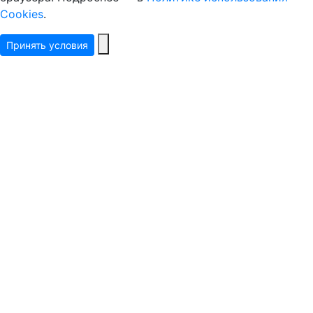
Cookies
.
Принять условия