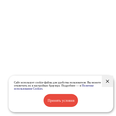
Сайт использует cookie-файлы для удобства пользователя. Вы можете
отключить их в настройках браузера. Подробнее — в
Политике
использования Cookies
.
Принять условия