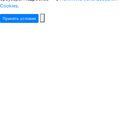
Cookies
.
Принять условия