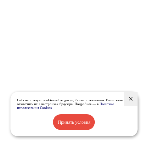
Сайт использует cookie-файлы для удобства пользователя. Вы можете
отключить их в настройках браузера. Подробнее — в
Политике
использования Cookies
.
Принять условия