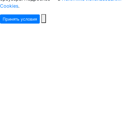
Cookies
.
Принять условия